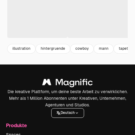
illustration
hintergruende
cowboy
mann
tapete
Die kreative Plattform, um deine beste Arbeit zu verwirklichen.
Mehr als 1 Million Abonnenten unter Kreativen, Unternehmen,
Agenturen und Studios.
Deutsch
Produkte
Spaces