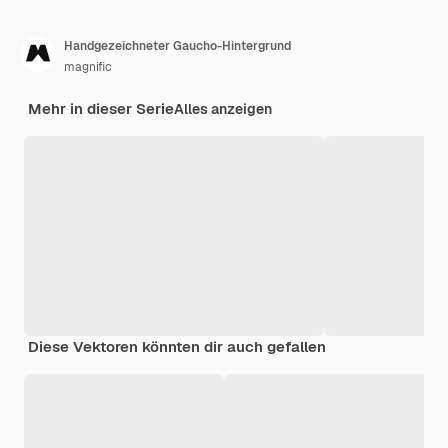
Handgezeichneter Gaucho-Hintergrund
magnific
Mehr in dieser Serie
Alles anzeigen
Diese Vektoren könnten dir auch gefallen