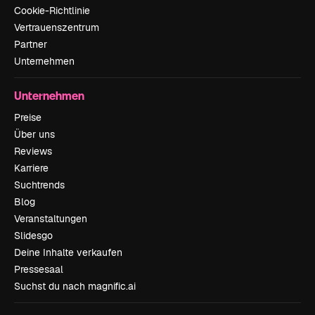
Cookie-Richtlinie
Vertrauenszentrum
Partner
Unternehmen
Unternehmen
Preise
Über uns
Reviews
Karriere
Suchtrends
Blog
Veranstaltungen
Slidesgo
Deine Inhalte verkaufen
Pressesaal
Suchst du nach magnific.ai