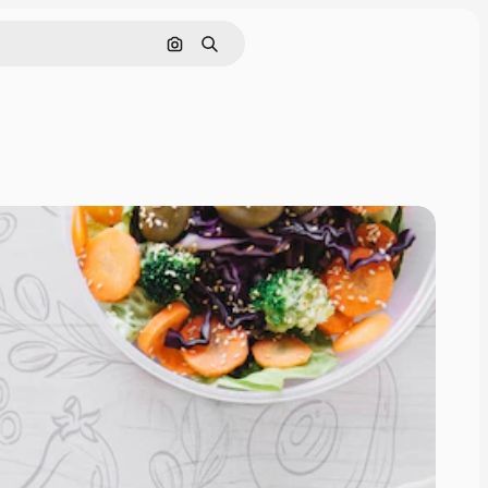
Nach Bild suchen
Suchen