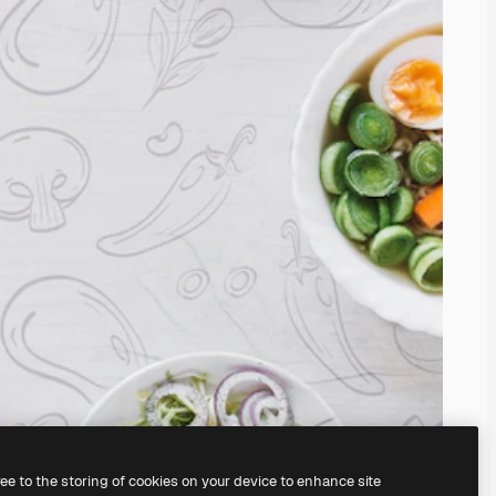
ree to the storing of cookies on your device to enhance site