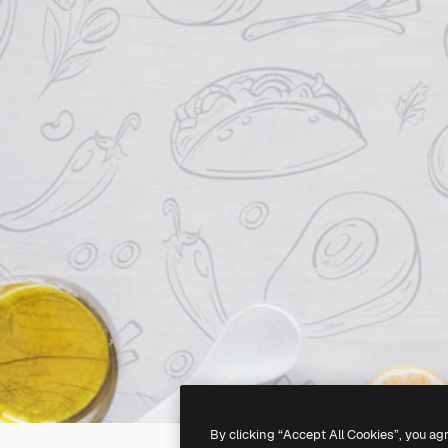
By clicking “Accept All Cookies”, you ag