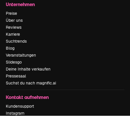
Unternehmen
Preise
Über uns
Reviews
Karriere
Suchtrends
Blog
Veranstaltungen
Slidesgo
Deine Inhalte verkaufen
Pressesaal
Suchst du nach magnific.ai
Kontakt aufnehmen
Kundensupport
Instagram
YouTube
LinkedIn