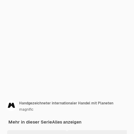
Handgezeichneter internationaler Handel mit Planeten
magnific
Mehr in dieser Serie
Alles anzeigen