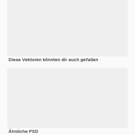
Diese Vektoren könnten dir auch gefallen
Ähnliche PSD