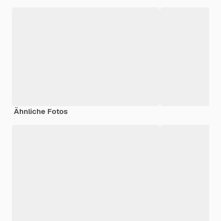
Ähnliche Fotos