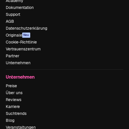
Academy
Dokumentation
Support
AGB
Datenschutzerklärung
Originale
Neu
Cookie-Richtlinie
Vertrauenszentrum
Partner
Unternehmen
Unternehmen
Preise
Über uns
Reviews
Karriere
Suchtrends
Blog
Veranstaltungen