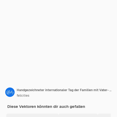
Handgezeichneter internationaler Tag der Familien mit Vater- und Tochtercharakter
felicities
Diese Vektoren könnten dir auch gefallen