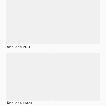
Ähnliche PSD
Ähnliche Fotos