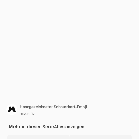
Handgezeichneter Schnurrbart-Emoji
magnific
Mehr in dieser Serie
Alles anzeigen