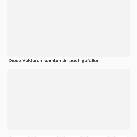
Diese Vektoren könnten dir auch gefallen