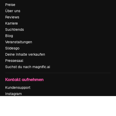
Preise
Über uns
Reviews
Karriere
Suchtrends
Blog
Veranstaltungen
Slidesgo
Deine Inhalte verkaufen
Pressesaal
Suchst du nach magnific.ai
Kontakt aufnehmen
Kundensupport
Instagram
YouTube
LinkedIn
TikTok