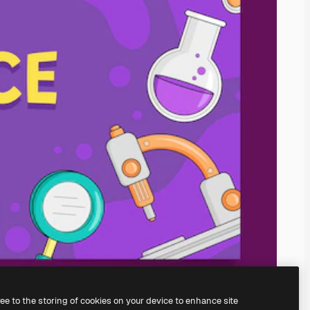
ree to the storing of cookies on your device to enhance site