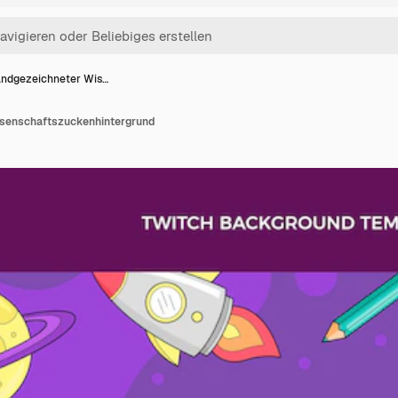
ndgezeichneter Wis…
senschaftszuckenhintergrund