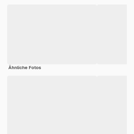
Ähnliche Fotos