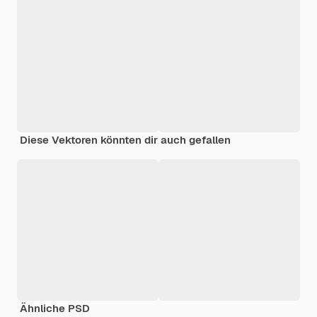
Diese Vektoren könnten dir auch gefallen
Ähnliche PSD