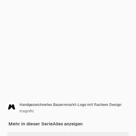
Handgezeichnetes Bauernmarkt-Logo mit flachem Design
magnific
Mehr in dieser Serie
Alles anzeigen