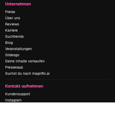
Unternehmen
Preise
Über uns
Reviews
Karriere
Suchtrends
Blog
Veranstaltungen
Slidesgo
Deine Inhalte verkaufen
Pressesaal
Suchst du nach magnific.ai
Kontakt aufnehmen
Kundensupport
Instagram
YouTube
LinkedIn