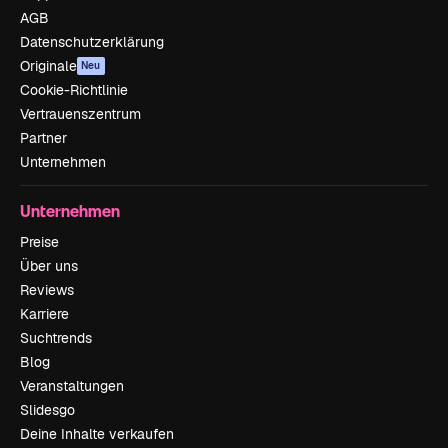
AGB
Datenschutzerklärung
Originale
Neu
Cookie-Richtlinie
Vertrauenszentrum
Partner
Unternehmen
Unternehmen
Preise
Über uns
Reviews
Karriere
Suchtrends
Blog
Veranstaltungen
Slidesgo
Deine Inhalte verkaufen