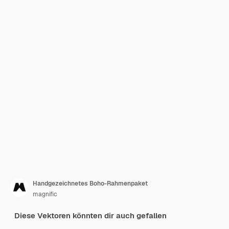
Handgezeichnetes Boho-Rahmenpaket
magnific
Diese Vektoren könnten dir auch gefallen