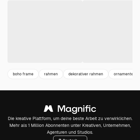
boho frame
rahmen
dekorativer rahmen
ornamente ra
Die kreative Plattform, um deine beste Arbeit zu verwirklichen.
Mehr als 1 Million Abonnenten unter Kreativen, Unternehmen,
Agenturen und Studios.