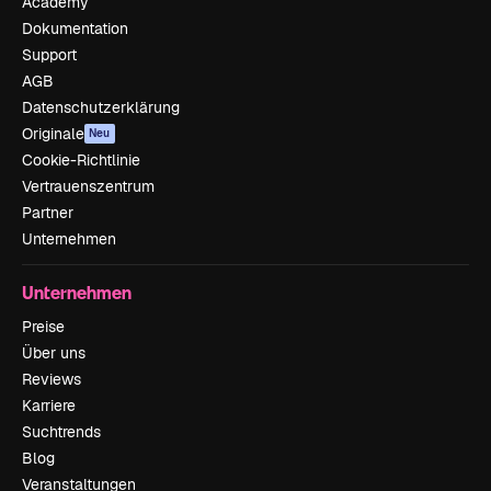
Academy
Dokumentation
Support
AGB
Datenschutzerklärung
Originale
Neu
Cookie-Richtlinie
Vertrauenszentrum
Partner
Unternehmen
Unternehmen
Preise
Über uns
Reviews
Karriere
Suchtrends
Blog
Veranstaltungen