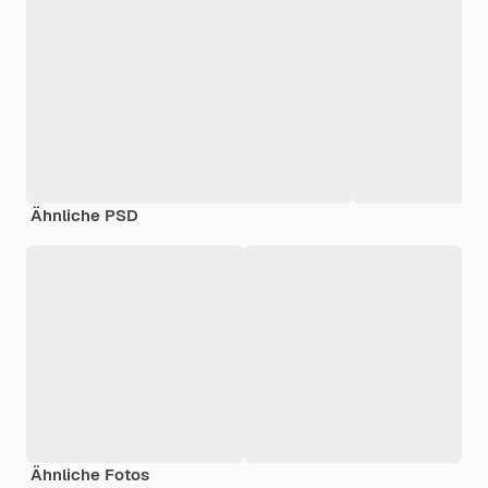
Ähnliche PSD
Ähnliche Fotos