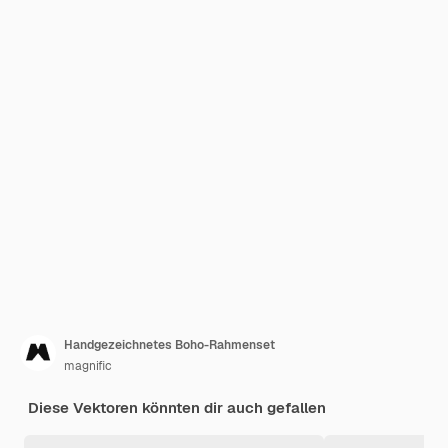
Handgezeichnetes Boho-Rahmenset
magnific
Diese Vektoren könnten dir auch gefallen