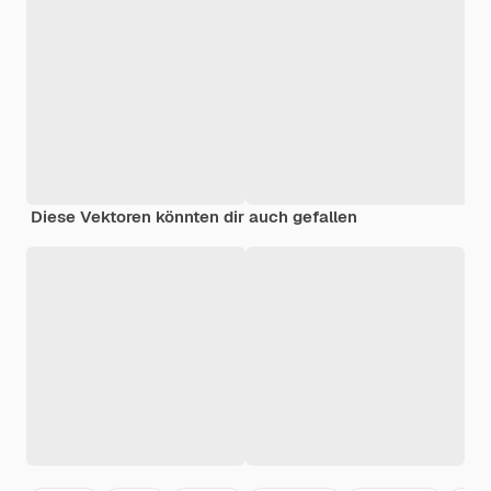
Diese Vektoren könnten dir auch gefallen