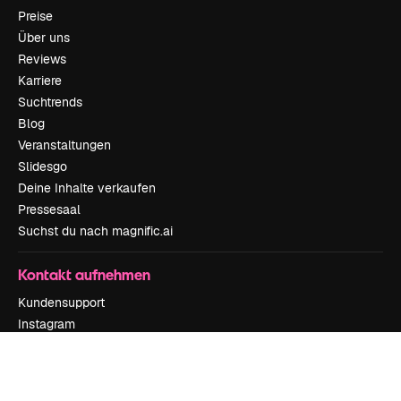
Preise
Über uns
Reviews
Karriere
Suchtrends
Blog
Veranstaltungen
Slidesgo
Deine Inhalte verkaufen
Pressesaal
Suchst du nach magnific.ai
Kontakt aufnehmen
Kundensupport
Instagram
YouTube
LinkedIn
TikTok