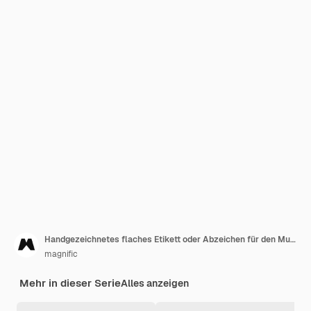
Handgezeichnetes flaches Etikett oder Abzeichen für den Muttertag
magnific
Mehr in dieser Serie
Alles anzeigen