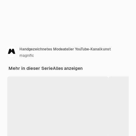
Handgezeichnetes Modeatelier YouTube-Kanalkunst
magnific
Mehr in dieser Serie
Alles anzeigen