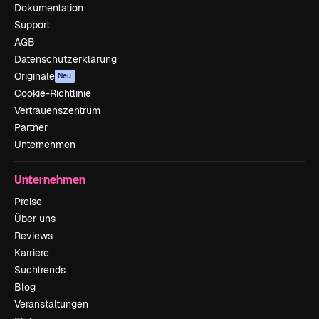
Dokumentation
Support
AGB
Datenschutzerklärung
Originale
Neu
Cookie-Richtlinie
Vertrauenszentrum
Partner
Unternehmen
Unternehmen
Preise
Über uns
Reviews
Karriere
Suchtrends
Blog
Veranstaltungen