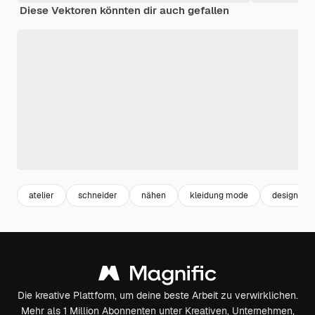
Diese Vektoren könnten dir auch gefallen
atelier
schneider
nähen
kleidung mode
design pa
Die kreative Plattform, um deine beste Arbeit zu verwirklichen.
Mehr als 1 Million Abonnenten unter Kreativen, Unternehmen,