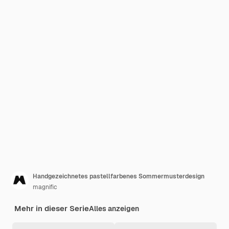
Handgezeichnetes pastellfarbenes Sommermusterdesign
magnific
Mehr in dieser Serie
Alles anzeigen