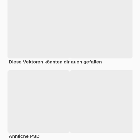
Diese Vektoren könnten dir auch gefallen
Ähnliche PSD