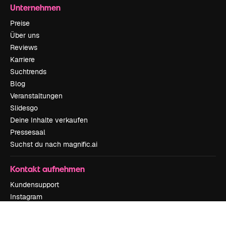
Unternehmen
Preise
Über uns
Reviews
Karriere
Suchtrends
Blog
Veranstaltungen
Slidesgo
Deine Inhalte verkaufen
Pressesaal
Suchst du nach magnific.ai
Kontakt aufnehmen
Kundensupport
Instagram
YouTube
LinkedIn