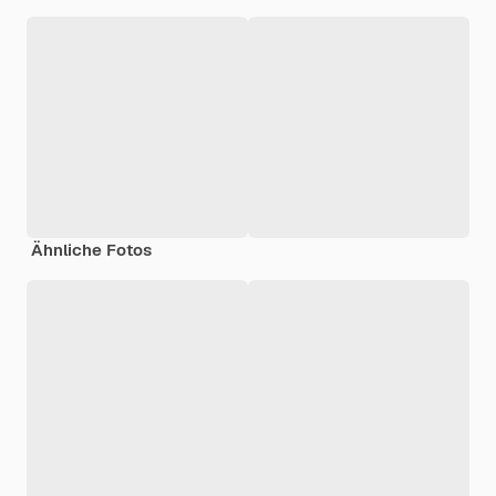
Ähnliche Fotos