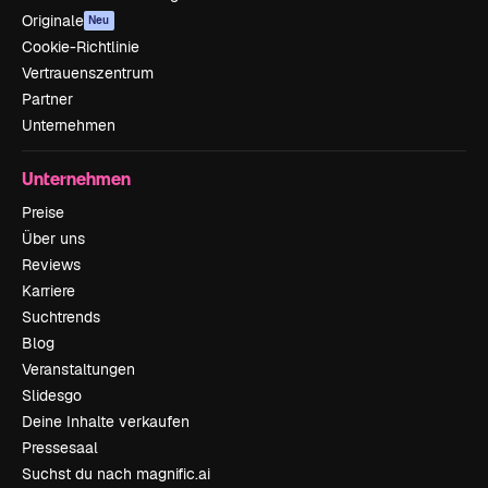
Originale
Neu
Cookie-Richtlinie
Vertrauenszentrum
Partner
Unternehmen
Unternehmen
Preise
Über uns
Reviews
Karriere
Suchtrends
Blog
Veranstaltungen
Slidesgo
Deine Inhalte verkaufen
Pressesaal
Suchst du nach magnific.ai