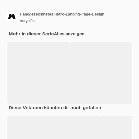
Handgezeichnetes Retro-Landing-Page-Design
magnific
Mehr in dieser Serie
Alles anzeigen
Diese Vektoren könnten dir auch gefallen