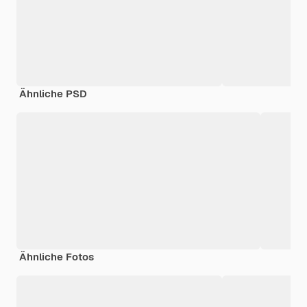
Ähnliche PSD
Ähnliche Fotos