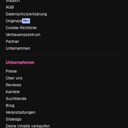
Support
AGB
Datenschutzerklärung
Originale
Neu
Cookie-Richtlinie
Vertrauenszentrum
Partner
Unternehmen
Unternehmen
Preise
Über uns
Reviews
Karriere
Suchtrends
Blog
Veranstaltungen
Slidesgo
Deine Inhalte verkaufen