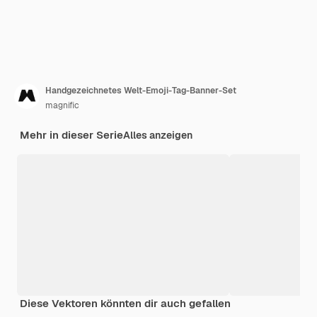
Handgezeichnetes Welt-Emoji-Tag-Banner-Set
magnific
Mehr in dieser Serie
Alles anzeigen
Diese Vektoren könnten dir auch gefallen