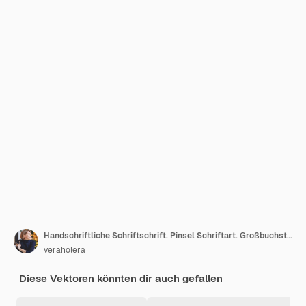
Handschriftliche Schriftschrift. Pinsel Schriftart. Großbuchstaben, Zahlen, Interpunktion
veraholera
Diese Vektoren könnten dir auch gefallen