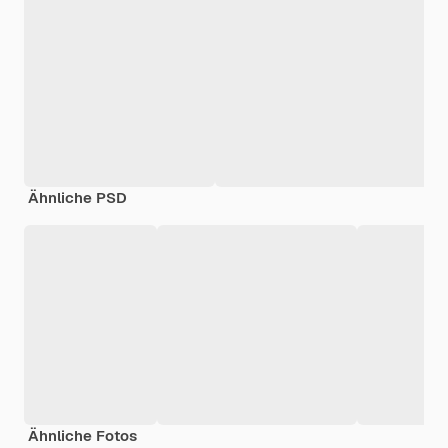
Ähnliche PSD
Ähnliche Fotos