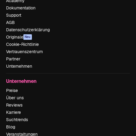
Academy
Dokumentation
Support
AGB
Datenschutzerklärung
Originale
Neu
Cookie-Richtlinie
Vertrauenszentrum
Partner
Unternehmen
Unternehmen
Preise
Über uns
Reviews
Karriere
Suchtrends
Blog
Veranstaltungen