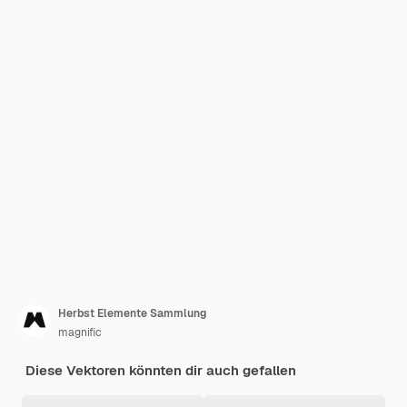
Herbst Elemente Sammlung
magnific
Diese Vektoren könnten dir auch gefallen