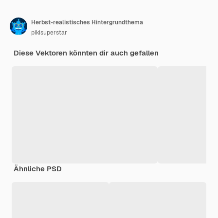
Herbst-realistisches Hintergrundthema
pikisuperstar
Diese Vektoren könnten dir auch gefallen
Ähnliche PSD