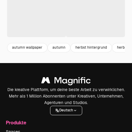
autumn wallpaper
autumn
herbst hintergrund
herbst
Die kreative Plattform, um deine beste Arbeit zu verwirklichen.
Mehr als 1 Million Abonnenten unter Kreativen, Unternehmen,
Agenturen und Studios.
Deutsch
Produkte
Spaces