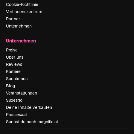
Cookie-Richtlinie
Vertrauenszentrum
Partner
Unternehmen
Unternehmen
Preise
Über uns
Reviews
Karriere
Suchtrends
Blog
Veranstaltungen
Slidesgo
Deine Inhalte verkaufen
Pressesaal
Suchst du nach magnific.ai