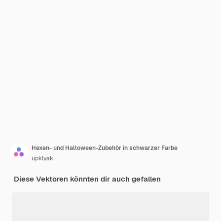
Hexen- und Halloween-Zubehör in schwarzer Farbe
upklyak
Diese Vektoren könnten dir auch gefallen