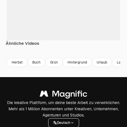
Ähnliche Videos
Herbst
Buch
Grün
Hintergrund
Urlaub
Lamp
Die kreative Plattform, um deine beste Arbeit zu verwirklichen.
Mehr als 1 Million Abonnenten unter Kreativen, Unternehmen,
Agenturen und Studios.
Deutsch