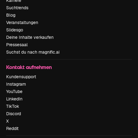
Karriere
Suchtrends
Blog
Veranstaltungen
Slidesgo
Deine Inhalte verkaufen
Pressesaal
Suchst du nach magnific.ai
Kontakt aufnehmen
Kundensupport
Instagram
YouTube
LinkedIn
TikTok
Discord
X
Reddit