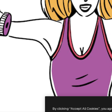
By clicking “Accept All Cookies”, you ag