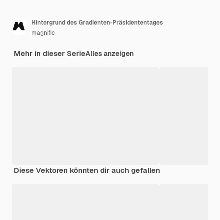
Hintergrund des Gradienten-Präsidententages
magnific
Mehr in dieser Serie
Alles anzeigen
Diese Vektoren könnten dir auch gefallen