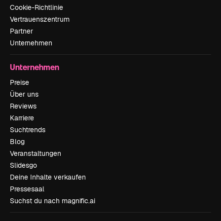
Cookie-Richtlinie
Vertrauenszentrum
Partner
Unternehmen
Unternehmen
Preise
Über uns
Reviews
Karriere
Suchtrends
Blog
Veranstaltungen
Slidesgo
Deine Inhalte verkaufen
Pressesaal
Suchst du nach magnific.ai