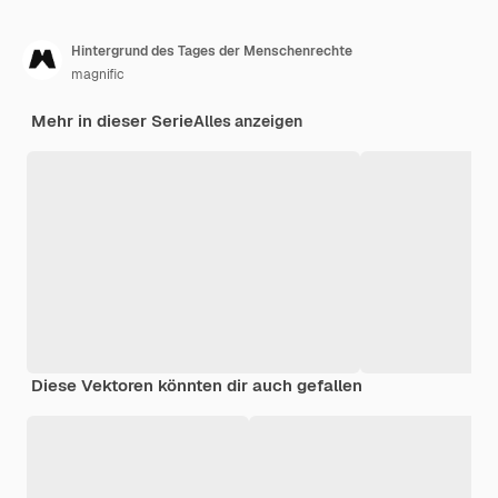
Hintergrund des Tages der Menschenrechte
magnific
Mehr in dieser Serie
Alles anzeigen
Diese Vektoren könnten dir auch gefallen