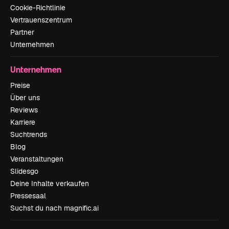
Cookie-Richtlinie
Vertrauenszentrum
Partner
Unternehmen
Unternehmen
Preise
Über uns
Reviews
Karriere
Suchtrends
Blog
Veranstaltungen
Slidesgo
Deine Inhalte verkaufen
Pressesaal
Suchst du nach magnific.ai