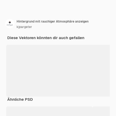
Hintergrund mit rauchiger Atmosphäre anzeigen
kjpargeter
Diese Vektoren könnten dir auch gefallen
Ähnliche PSD