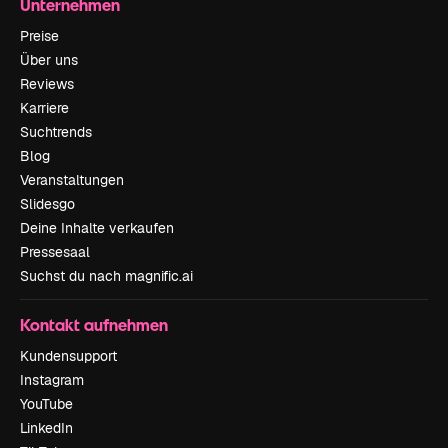
Unternehmen
Preise
Über uns
Reviews
Karriere
Suchtrends
Blog
Veranstaltungen
Slidesgo
Deine Inhalte verkaufen
Pressesaal
Suchst du nach magnific.ai
Kontakt aufnehmen
Kundensupport
Instagram
YouTube
LinkedIn