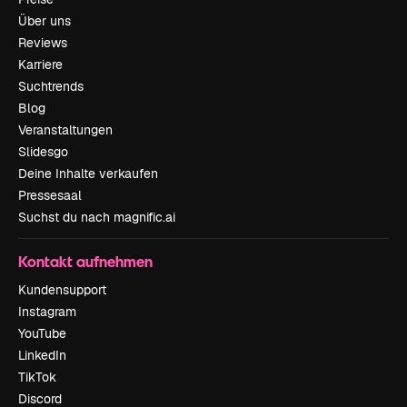
Über uns
Reviews
Karriere
Suchtrends
Blog
Veranstaltungen
Slidesgo
Deine Inhalte verkaufen
Pressesaal
Suchst du nach magnific.ai
Kontakt aufnehmen
Kundensupport
Instagram
YouTube
LinkedIn
TikTok
Discord