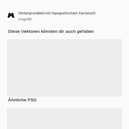
Hintergrundbild mit topografischem Kartenstil
magnific
Diese Vektoren könnten dir auch gefallen
Ähnliche PSD