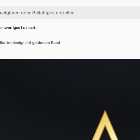
chwertiges Luxuset…
ikettendesign mit goldenem Band