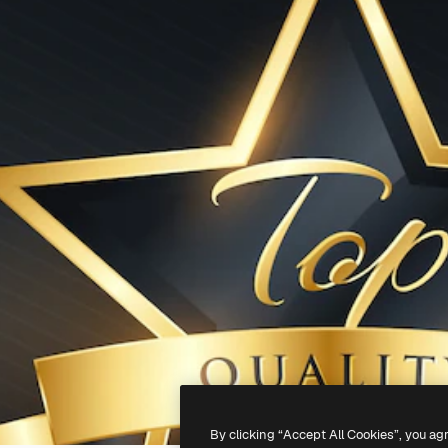
By clicking “Accept All Cookies”, you ag