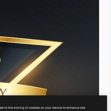
ree to the storing of cookies on your device to enhance site