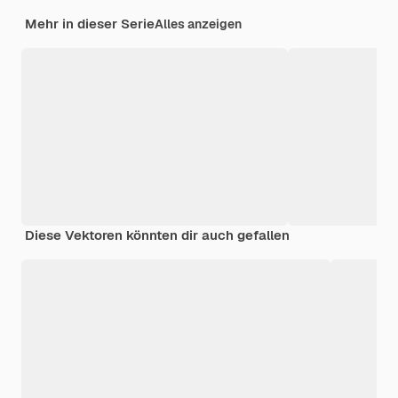
Mehr in dieser Serie
Alles anzeigen
Diese Vektoren könnten dir auch gefallen