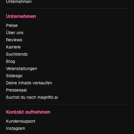
Unternehmen
Unternehmen
Preise
Über uns
Reviews
Karriere
Suchtrends
Blog
Veranstaltungen
Slidesgo
Deine Inhalte verkaufen
Pressesaal
Suchst du nach magnific.ai
Kontakt aufnehmen
Kundensupport
Instagram