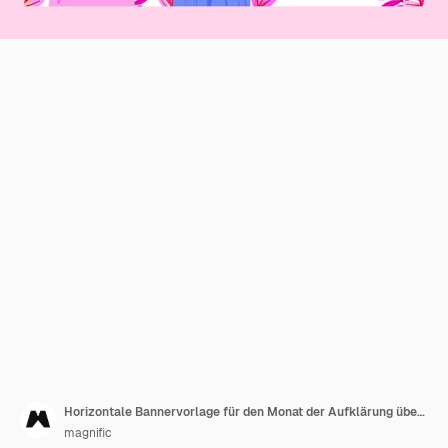
Horizontale Bannervorlage für den Monat der Aufklärung über Brustkrebs
magnific