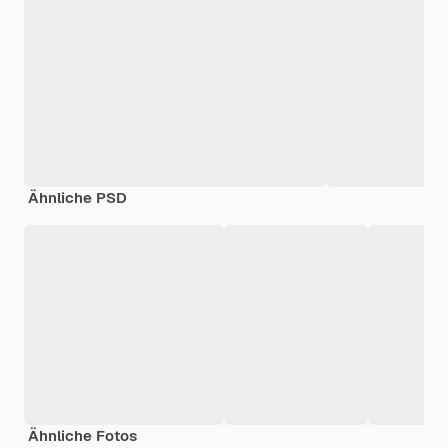
Ähnliche PSD
Ähnliche Fotos