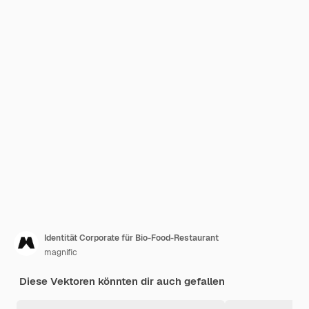
Identität Corporate für Bio-Food-Restaurant
magnific
Diese Vektoren könnten dir auch gefallen