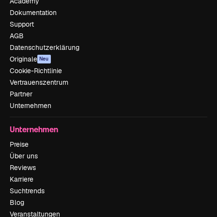
Academy
Dokumentation
Support
AGB
Datenschutzerklärung
Originale
Neu
Cookie-Richtlinie
Vertrauenszentrum
Partner
Unternehmen
Unternehmen
Preise
Über uns
Reviews
Karriere
Suchtrends
Blog
Veranstaltungen