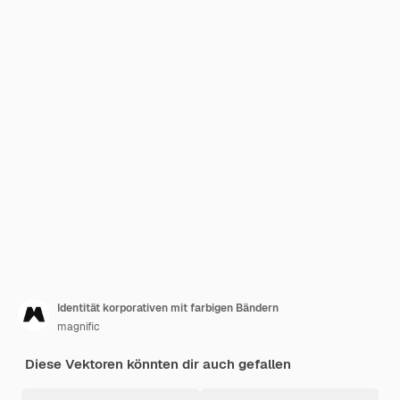
Identität korporativen mit farbigen Bändern
magnific
Diese Vektoren könnten dir auch gefallen