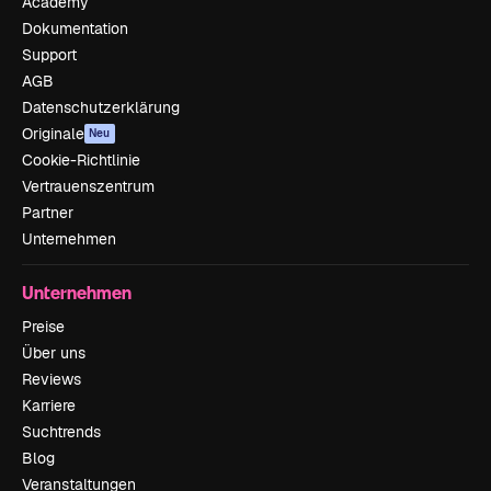
Academy
Dokumentation
Support
AGB
Datenschutzerklärung
Originale
Neu
Cookie-Richtlinie
Vertrauenszentrum
Partner
Unternehmen
Unternehmen
Preise
Über uns
Reviews
Karriere
Suchtrends
Blog
Veranstaltungen