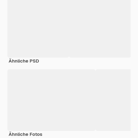
Ähnliche PSD
Ähnliche Fotos