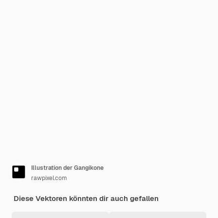
Illustration der Gangikone
rawpixel.com
Diese Vektoren könnten dir auch gefallen