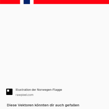
Illustration der Norwegen-Flagge
rawpixel.com
Diese Vektoren könnten dir auch gefallen