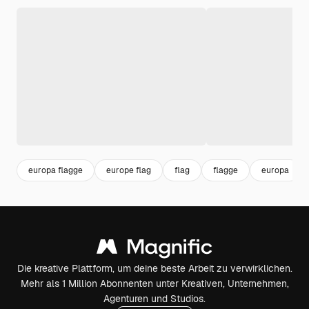
europa flagge
europe flag
flag
flagge
europa
Die kreative Plattform, um deine beste Arbeit zu verwirklichen.
Mehr als 1 Million Abonnenten unter Kreativen, Unternehmen,
Agenturen und Studios.