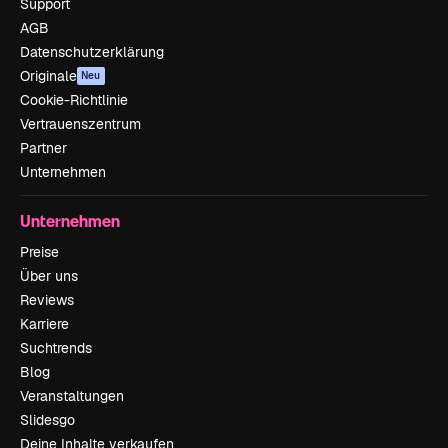
Support
AGB
Datenschutzerklärung
Originale
Neu
Cookie-Richtlinie
Vertrauenszentrum
Partner
Unternehmen
Unternehmen
Preise
Über uns
Reviews
Karriere
Suchtrends
Blog
Veranstaltungen
Slidesgo
Deine Inhalte verkaufen