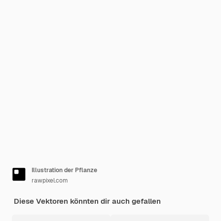
Illustration der Pflanze
rawpixel.com
Diese Vektoren könnten dir auch gefallen