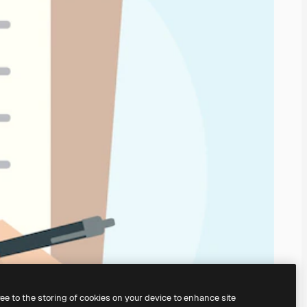
ree to the storing of cookies on your device to enhance site