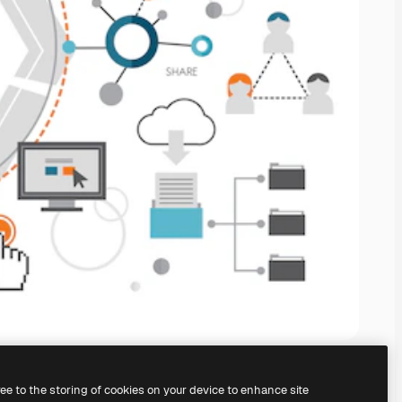
ree to the storing of cookies on your device to enhance site