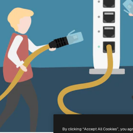
By clicking “Accept All Cookies”, you ag