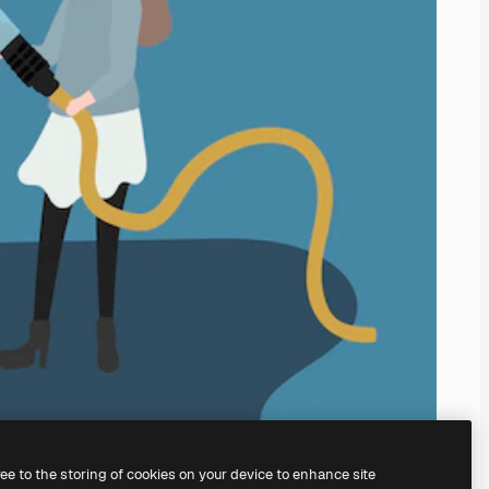
ree to the storing of cookies on your device to enhance site