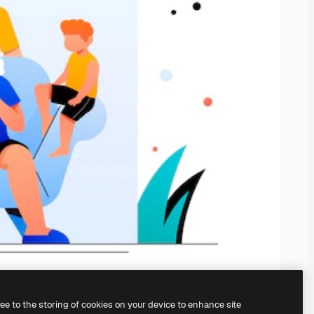
ree to the storing of cookies on your device to enhance site