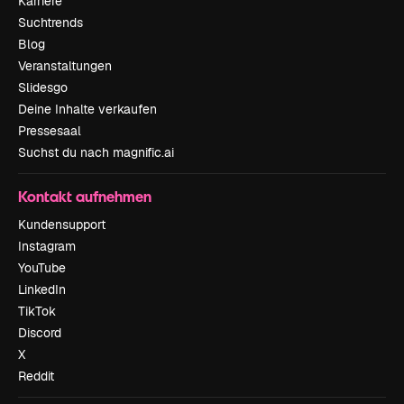
Karriere
Suchtrends
Blog
Veranstaltungen
Slidesgo
Deine Inhalte verkaufen
Pressesaal
Suchst du nach magnific.ai
Kontakt aufnehmen
Kundensupport
Instagram
YouTube
LinkedIn
TikTok
Discord
X
Reddit