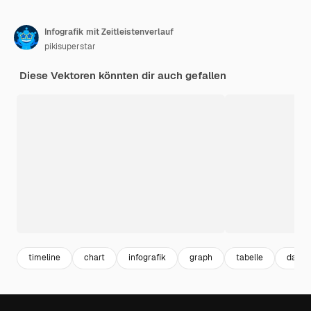
Infografik mit Zeitleistenverlauf
pikisuperstar
Diese Vektoren könnten dir auch gefallen
timeline
chart
infografik
graph
tabelle
daten