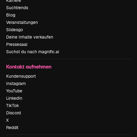
Karriere
Suchtrends
Blog
Veranstaltungen
Slidesgo
Deine Inhalte verkaufen
Pressesaal
Suchst du nach magnific.ai
Kontakt aufnehmen
Kundensupport
Instagram
YouTube
LinkedIn
TikTok
Discord
X
Reddit