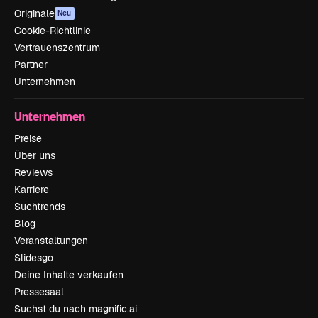
Originale
Neu
Cookie-Richtlinie
Vertrauenszentrum
Partner
Unternehmen
Unternehmen
Preise
Über uns
Reviews
Karriere
Suchtrends
Blog
Veranstaltungen
Slidesgo
Deine Inhalte verkaufen
Pressesaal
Suchst du nach magnific.ai