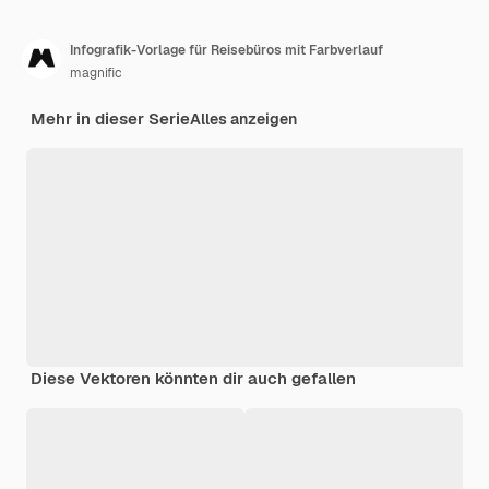
Infografik-Vorlage für Reisebüros mit Farbverlauf
magnific
Mehr in dieser Serie
Alles anzeigen
Diese Vektoren könnten dir auch gefallen