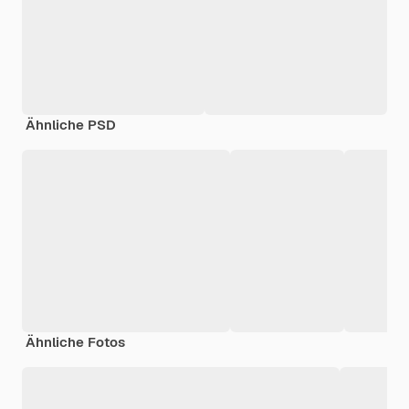
Ähnliche PSD
Ähnliche Fotos