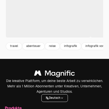
travel
abenteuer
reise
infografik
infografik vorlag
Die kreative Plattform, um deine beste Arbeit zu verwirklichen.
Mehr als 1 Million Abonnenten unter Kreativen, Unternehmen,
Agenturen und Studios.
Deutsch
Produkte