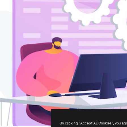
By clicking “Accept All Cookies”, you ag