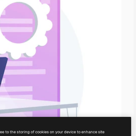
ree to the storing of cookies on your device to enhance site