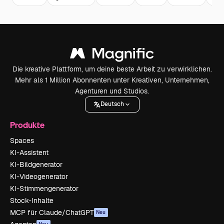
Die kreative Plattform, um deine beste Arbeit zu verwirklichen.
Mehr als 1 Million Abonnenten unter Kreativen, Unternehmen,
Agenturen und Studios.
Deutsch
Produkte
Spaces
KI-Assistent
KI-Bildgenerator
KI-Videogenerator
KI-Stimmengenerator
Stock-Inhalte
MCP für Claude/ChatGPT
Neu