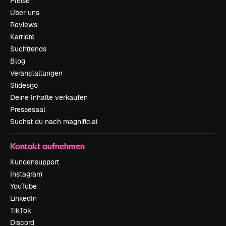
Preise
Über uns
Reviews
Karriere
Suchtrends
Blog
Veranstaltungen
Slidesgo
Deine Inhalte verkaufen
Pressesaal
Suchst du nach magnific.ai
Kontakt aufnehmen
Kundensupport
Instagram
YouTube
LinkedIn
TikTok
Discord