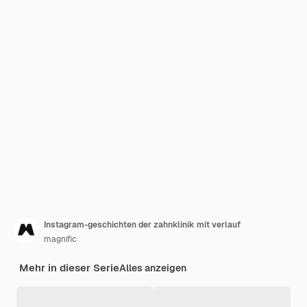
Instagram-geschichten der zahnklinik mit verlauf
magnific
Mehr in dieser Serie
Alles anzeigen