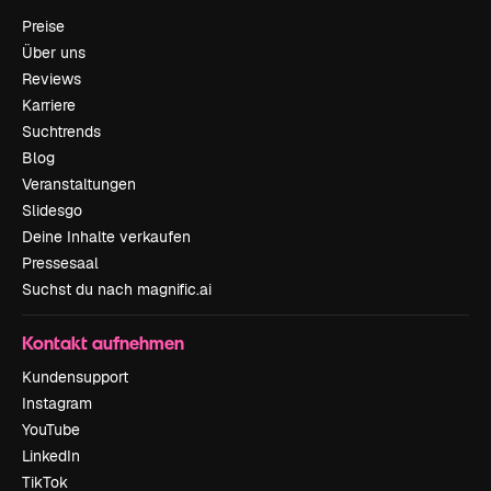
Preise
Über uns
Reviews
Karriere
Suchtrends
Blog
Veranstaltungen
Slidesgo
Deine Inhalte verkaufen
Pressesaal
Suchst du nach magnific.ai
Kontakt aufnehmen
Kundensupport
Instagram
YouTube
LinkedIn
TikTok