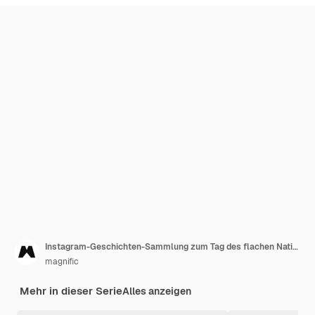
Instagram-Geschichten-Sammlung zum Tag des flachen Nationalarztes
magnific
Mehr in dieser Serie
Alles anzeigen