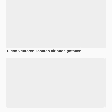
Diese Vektoren könnten dir auch gefallen