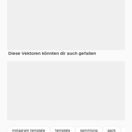
Diese Vektoren könnten dir auch gefallen
instagram template
template
sammlung
pack
feie