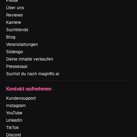
Preise
Über uns
Reviews
Karriere
Suchtrends
Blog
Veranstaltungen
Slidesgo
Deine Inhalte verkaufen
Pressesaal
Suchst du nach magnific.ai
Kontakt aufnehmen
Kundensupport
Instagram
YouTube
LinkedIn
TikTok
Discord