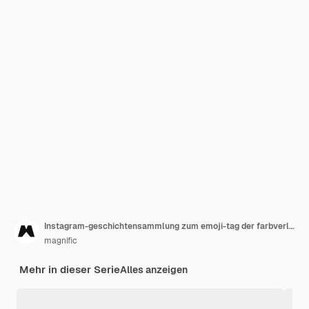
Instagram-geschichtensammlung zum emoji-tag der farbverlaufswelt
magnific
Mehr in dieser Serie
Alles anzeigen