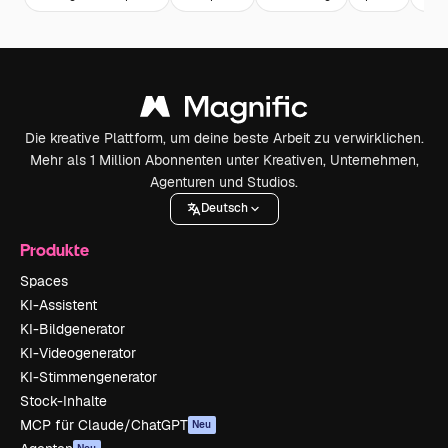
Die kreative Plattform, um deine beste Arbeit zu verwirklichen.
Mehr als 1 Million Abonnenten unter Kreativen, Unternehmen,
Agenturen und Studios.
Deutsch
Produkte
Spaces
KI-Assistent
KI-Bildgenerator
KI-Videogenerator
KI-Stimmengenerator
Stock-Inhalte
MCP für Claude/ChatGPT
Neu