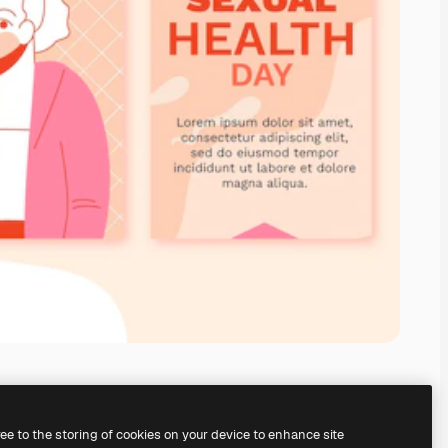
ree to the storing of cookies on your device to enhance site