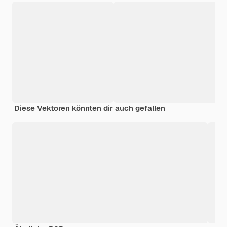
Diese Vektoren könnten dir auch gefallen