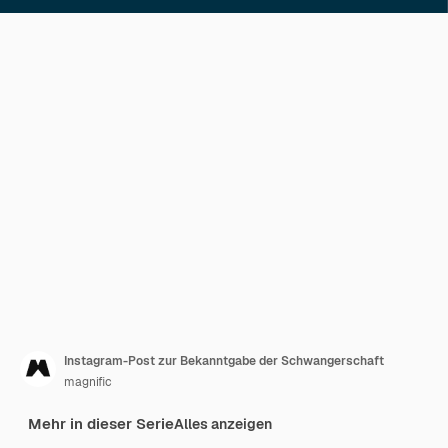
Instagram-Post zur Bekanntgabe der Schwangerschaft
magnific
Mehr in dieser Serie
Alles anzeigen