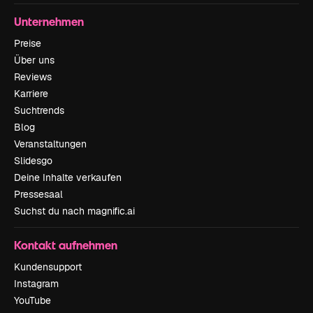
Unternehmen
Preise
Über uns
Reviews
Karriere
Suchtrends
Blog
Veranstaltungen
Slidesgo
Deine Inhalte verkaufen
Pressesaal
Suchst du nach magnific.ai
Kontakt aufnehmen
Kundensupport
Instagram
YouTube