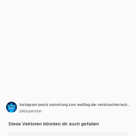
Instagram posts sammlung zum welttag der verbraucherrechte
pikisuperstar
Diese Vektoren könnten dir auch gefallen