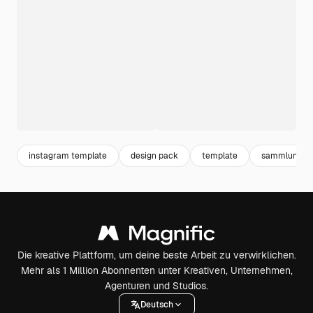
instagram template
design pack
template
sammlung
Die kreative Plattform, um deine beste Arbeit zu verwirklichen.
Mehr als 1 Million Abonnenten unter Kreativen, Unternehmen,
Agenturen und Studios.
Deutsch