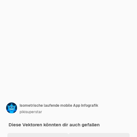
Isometrische laufende mobile App Infografik
pikisuperstar
Diese Vektoren könnten dir auch gefallen