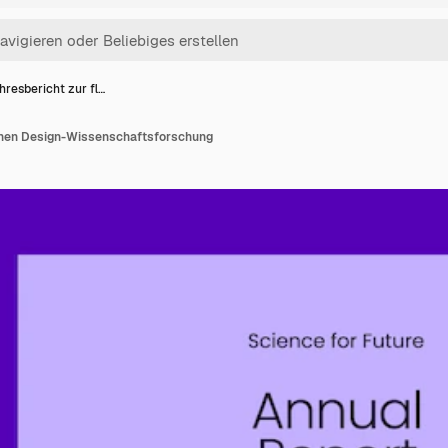
hresbericht zur fl…
chen Design-Wissenschaftsforschung