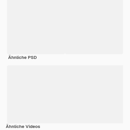
Ähnliche PSD
Ähnliche Videos