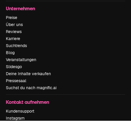
Unternehmen
Preise
Über uns
Reviews
Karriere
Suchtrends
Blog
Veranstaltungen
Slidesgo
Deine Inhalte verkaufen
Pressesaal
Suchst du nach magnific.ai
Kontakt aufnehmen
Kundensupport
Instagram
YouTube