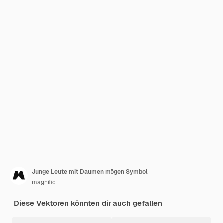
Junge Leute mit Daumen mögen Symbol
magnific
Diese Vektoren könnten dir auch gefallen