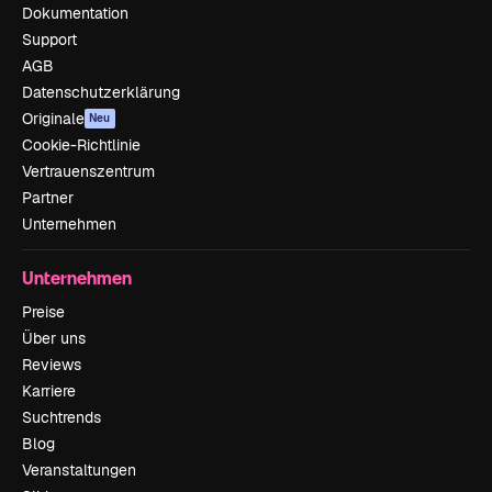
Dokumentation
Support
AGB
Datenschutzerklärung
Originale
Neu
Cookie-Richtlinie
Vertrauenszentrum
Partner
Unternehmen
Unternehmen
Preise
Über uns
Reviews
Karriere
Suchtrends
Blog
Veranstaltungen