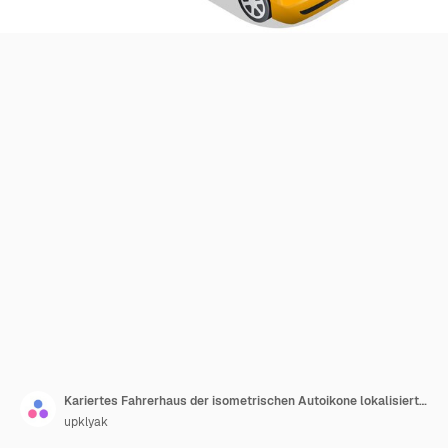
Kariertes Fahrerhaus der isometrischen Autoikone lokalisiert auf Weiß
upklyak