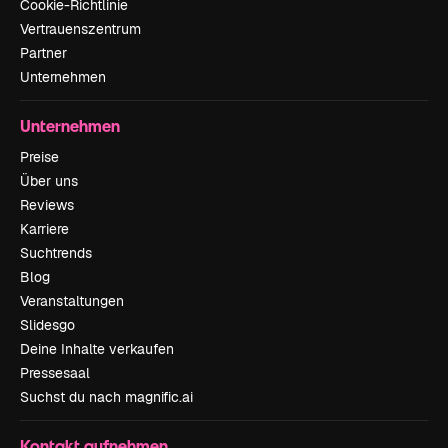
Cookie-Richtlinie
Vertrauenszentrum
Partner
Unternehmen
Unternehmen
Preise
Über uns
Reviews
Karriere
Suchtrends
Blog
Veranstaltungen
Slidesgo
Deine Inhalte verkaufen
Pressesaal
Suchst du nach magnific.ai
Kontakt aufnehmen